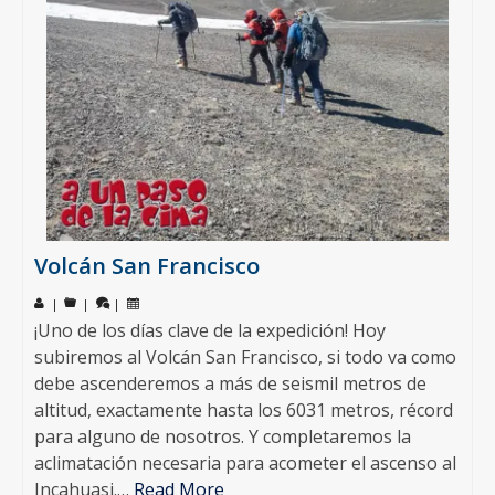
Volcán San Francisco
|
|
|
¡Uno de los días clave de la expedición! Hoy
subiremos al Volcán San Francisco, si todo va como
debe ascenderemos a más de seismil metros de
altitud, exactamente hasta los 6031 metros, récord
para alguno de nosotros. Y completaremos la
aclimatación necesaria para acometer el ascenso al
Incahuasi.…
Read More