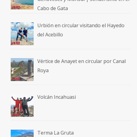
Cabo de Gata
Urbión en circular visitando el Hayedo
del Acebillo
Vértice de Anayet en circular por Canal
Roya
Volcán Incahuasi
Terma La Gruta