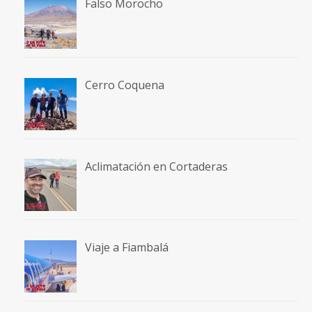
Falso Morocho
Cerro Coquena
Aclimatación en Cortaderas
Viaje a Fiambalá