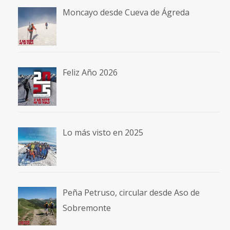
Moncayo desde Cueva de Ágreda
Feliz Año 2026
Lo más visto en 2025
Peña Petruso, circular desde Aso de
Sobremonte