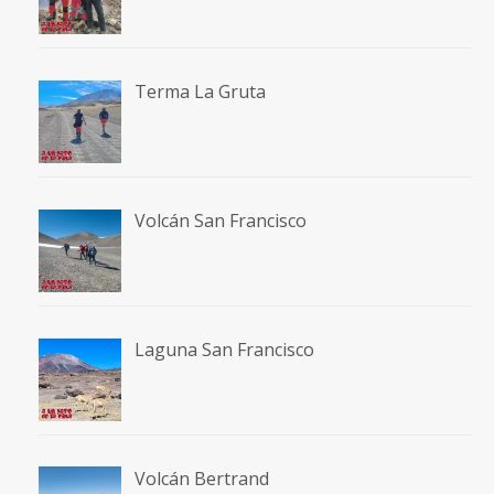
Terma La Gruta
Volcán San Francisco
Laguna San Francisco
Volcán Bertrand