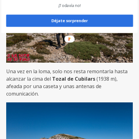
¡Todavía no!
Déjate sorprender
Una vez en la loma, solo nos resta remontarla hasta
alcanzar la cima del
Tozal de Cubilars
(1938 m),
afeada por una caseta y unas antenas de
comunicación.