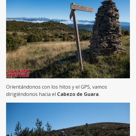
Orientándonos con los hitos y el GPS, vamos
dirigiéndonos hacia el
Cabezo de Guara
.