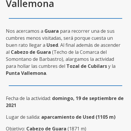
Vallemona
Nos acercamos a
Guara
para recorrer una de sus
cumbres menos visitadas, será porque cuesta un
buen rato llegar a
Used
. Al final además de ascender
al
Cabezo de Guara
(Techo de la Comarca del
Somontano de Barbastro), alargamos la actividad
para hollar las cumbres del
Tozal de Cubilars
y la
Punta Vallemona
.
Fecha de la actividad:
domingo, 19 de septiembre de
2021
Lugar de salida:
aparcamiento de Used (1105 m)
Objetivo:
Cabezo de Guara
(1871 m)