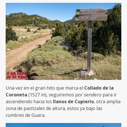
Una vez en el gran hito que marca el
Collado de la
Coroneta
(1527 m), seguiremos por sendero para ir
ascendiendo hacia los
llanos de Cupierlo
, otra amplia
zona de pastizales de altura, estos ya bajo las
cumbres de Guara.