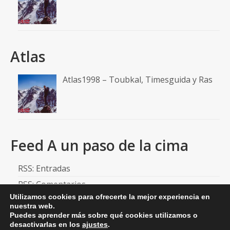
Atlas
Atlas1998 – Toubkal, Timesguida y Ras
Feed A un paso de la cima
RSS: Entradas
RSS: Comentarios
Utilizamos cookies para ofrecerte la mejor experiencia en
nuestra web.
Puedes aprender más sobre qué cookies utilizamos o
desactivarlas en los
ajustes
.