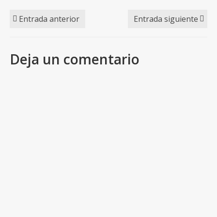
Entrada anterior
Entrada siguiente
Deja un comentario