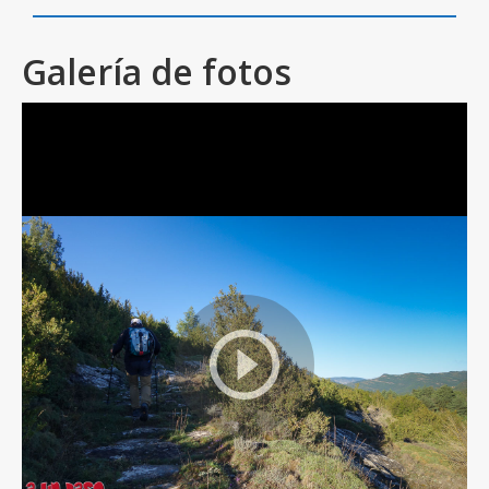
Galería de fotos