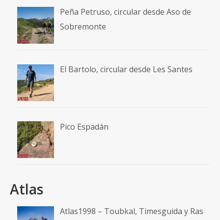
Peña Petruso, circular desde Aso de
Sobremonte
El Bartolo, circular desde Les Santes
Pico Espadán
Atlas
Atlas1998 – Toubkal, Timesguida y Ras