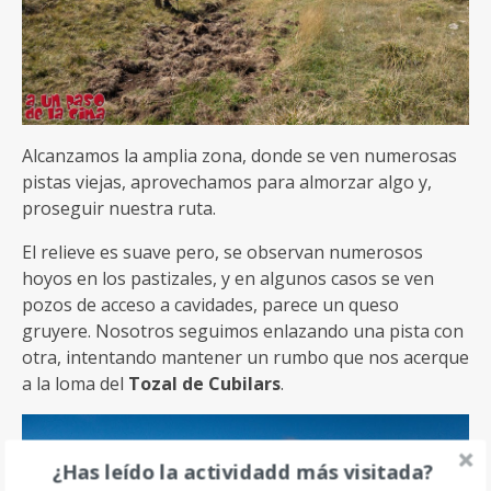
Alcanzamos la amplia zona, donde se ven numerosas
pistas viejas, aprovechamos para almorzar algo y,
proseguir nuestra ruta.
El relieve es suave pero, se observan numerosos
hoyos en los pastizales, y en algunos casos se ven
pozos de acceso a cavidades, parece un queso
gruyere. Nosotros seguimos enlazando una pista con
otra, intentando mantener un rumbo que nos acerque
a la loma del
Tozal de Cubilars
.
¿Has leído la actividadd más visitada?