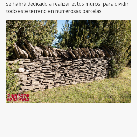
se habrá dedicado a realizar estos muros, para dividir
todo este terreno en numerosas parcelas.