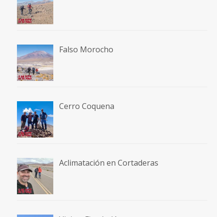
Falso Morocho
Cerro Coquena
Aclimatación en Cortaderas