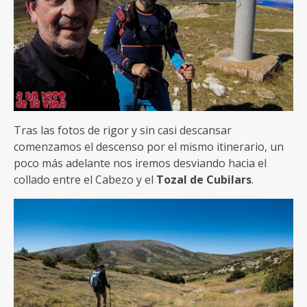
Tras las fotos de rigor y sin casi descansar
comenzamos el descenso por el mismo itinerario, un
poco más adelante nos iremos desviando hacia el
collado entre el Cabezo y el
Tozal de Cubilars
.