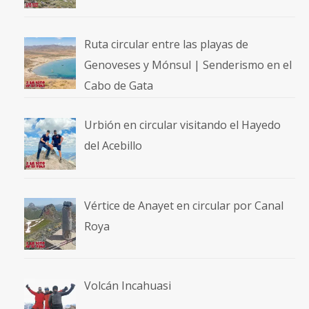
Ruta circular entre las playas de
Genoveses y Mónsul | Senderismo en el
Cabo de Gata
Urbión en circular visitando el Hayedo
del Acebillo
Vértice de Anayet en circular por Canal
Roya
Volcán Incahuasi