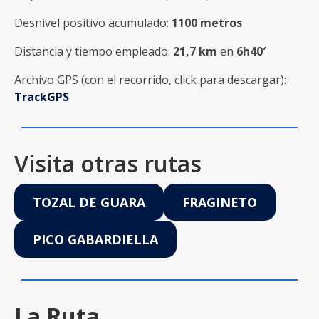
Desnivel positivo acumulado:
1100 metros
Distancia y tiempo empleado:
21,7 km
en
6h40′
Archivo GPS (con el recorrido, click para descargar):
TrackGPS
Visita otras rutas
TOZAL DE GUARA
FRAGINETO
PICO GABARDIELLA
La Ruta