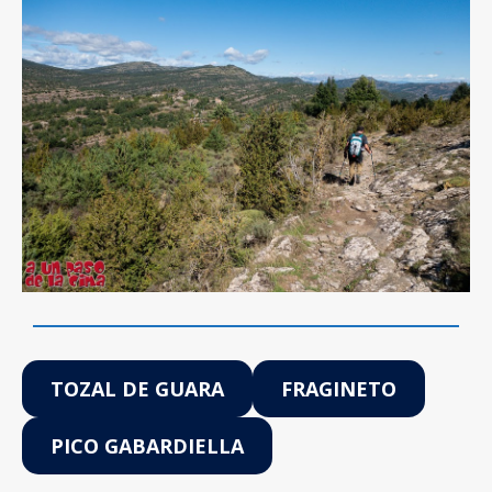
TOZAL DE GUARA
FRAGINETO
PICO GABARDIELLA