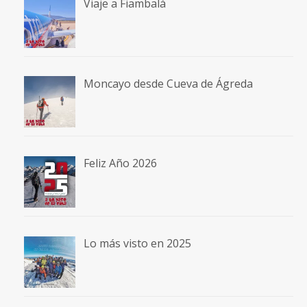
Viaje a Fiambalá
Moncayo desde Cueva de Ágreda
Feliz Año 2026
Lo más visto en 2025