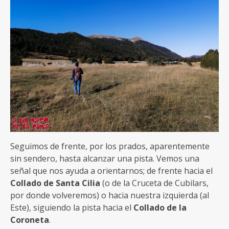
Seguimos de frente, por los prados, aparentemente
sin sendero, hasta alcanzar una pista. Vemos una
señal que nos ayuda a orientarnos; de frente hacia el
Collado de Santa Cilia
(o de la Cruceta de Cubilars,
por donde volveremos) o hacia nuestra izquierda (al
Este), siguiendo la pista hacia el
Collado de la
Coroneta
.