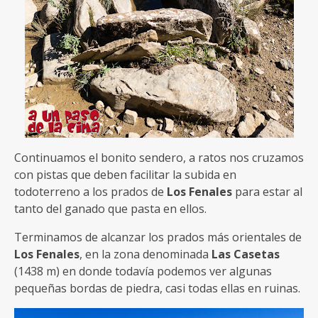
Continuamos el bonito sendero, a ratos nos cruzamos
con pistas que deben facilitar la subida en
todoterreno a los prados de
Los Fenales
para estar al
tanto del ganado que pasta en ellos.
Terminamos de alcanzar los prados más orientales de
Los Fenales
, en la zona denominada
Las Casetas
(1438 m) en donde todavía podemos ver algunas
pequeñas bordas de piedra, casi todas ellas en ruinas.