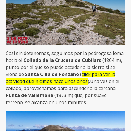
Casi sin detenernos, seguimos por la pedregosa loma
hacia el
Collado de la Cruceta de Cubilars
(1804 m),
punto por el que se puede acceder a la sierra si se
viene de
Santa Cilia de Ponzano
(
click para ver la
actividad que hicimos hace unos años
).Una vez en el
collado, aprovechamos para ascender a la cercana
Punta de Vallemona
(1873 m) que, por suave
terreno, se alcanza en unos minutos.