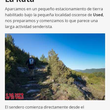
Aparcamos en un pequeño estacionamiento de tierra
habilitado bajo la pequeña localidad oscense de
Used
,
nos preparamos y comenzamos lo que parece una
larga actividad senderista.
El sendero comienza directamente desde el