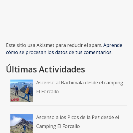
Este sitio usa Akismet para reducir el spam.
Aprende
cómo se procesan los datos de tus comentarios.
Últimas Actividades
Ascenso al Bachimala desde el camping
El Forcallo
Ascenso a los Picos de la Pez desde el
Camping El Forcallo