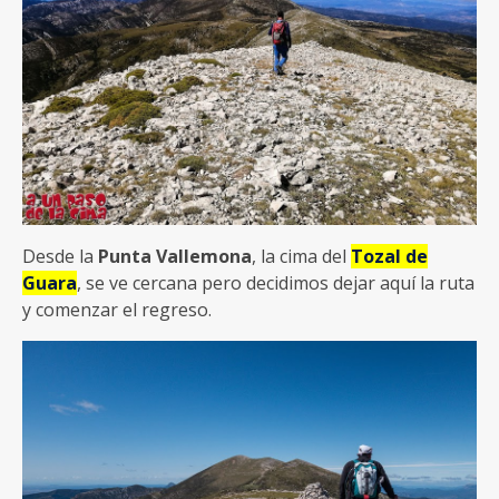
Desde la
Punta Vallemona
, la cima del
Tozal de
Guara
, se ve cercana pero decidimos dejar aquí la ruta
y comenzar el regreso.