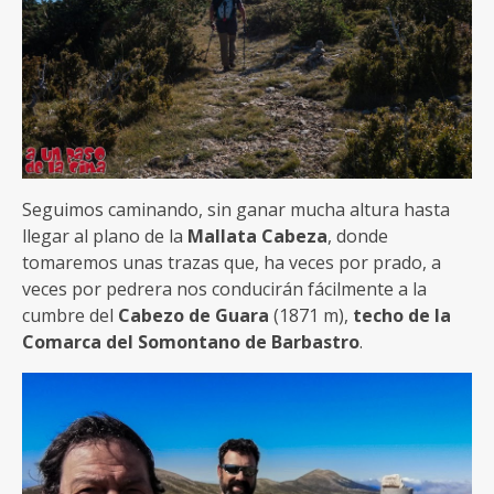
Seguimos caminando, sin ganar mucha altura hasta
llegar al plano de la
Mallata Cabeza
, donde
tomaremos unas trazas que, ha veces por prado, a
veces por pedrera nos conducirán fácilmente a la
cumbre del
Cabezo de Guara
(1871 m),
techo de la
Comarca del Somontano de Barbastro
.