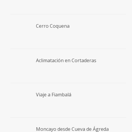
Cerro Coquena
Aclimatación en Cortaderas
Viaje a Fiambalá
Moncayo desde Cueva de Ágreda