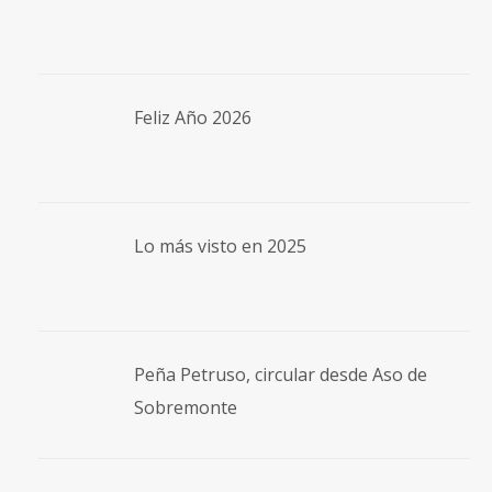
Feliz Año 2026
Lo más visto en 2025
Peña Petruso, circular desde Aso de
Sobremonte