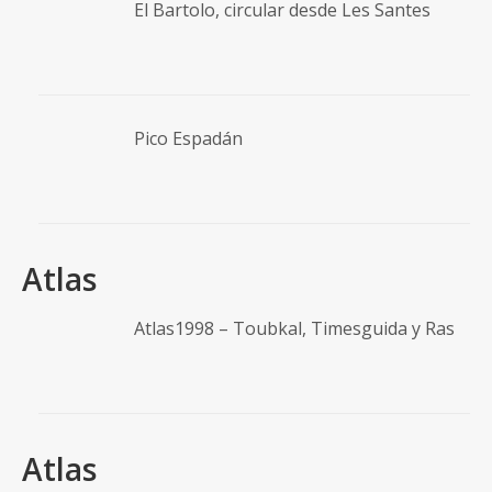
El Bartolo, circular desde Les Santes
Pico Espadán
Atlas
Atlas1998 – Toubkal, Timesguida y Ras
Atlas