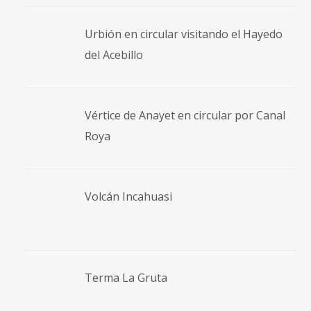
Urbión en circular visitando el Hayedo
del Acebillo
Vértice de Anayet en circular por Canal
Roya
Volcán Incahuasi
Terma La Gruta