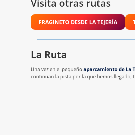
Visita otras rutas
FRAGINETO DESDE LA TEJERÍA
La Ruta
Una vez en el pequeño
aparcamiento de La T
continúan la pista por la que hemos llegado,