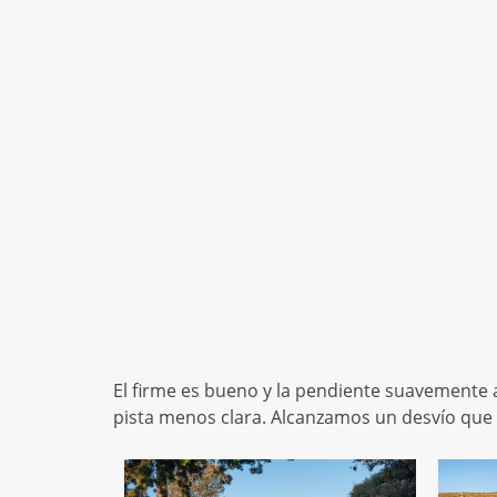
El firme es bueno y la pendiente suavemente
pista menos clara. Alcanzamos un desvío que n