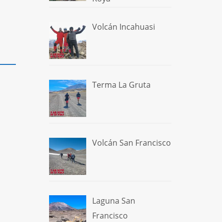
Volcán Incahuasi
Terma La Gruta
Volcán San Francisco
Laguna San
Francisco