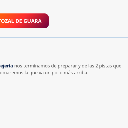
TOZAL DE GUARA
ejería
nos terminamos de preparar y de las 2 pistas que
 tomaremos la que va un poco más arriba.