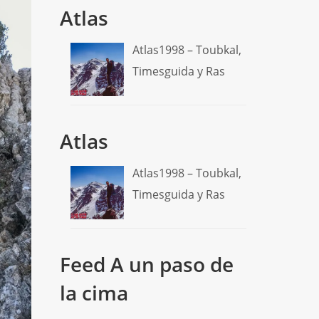
Atlas
Atlas1998 – Toubkal,
Timesguida y Ras
Atlas
Atlas1998 – Toubkal,
Timesguida y Ras
Feed A un paso de
la cima