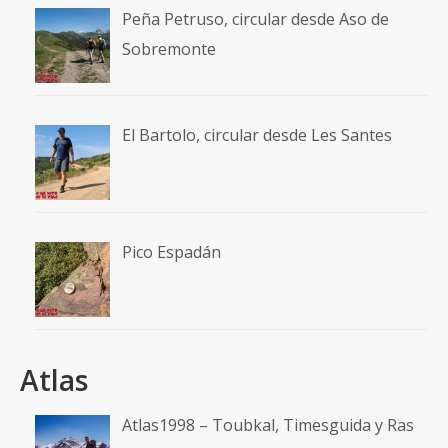
Peña Petruso, circular desde Aso de
Sobremonte
El Bartolo, circular desde Les Santes
Pico Espadán
Atlas
Atlas1998 – Toubkal, Timesguida y Ras