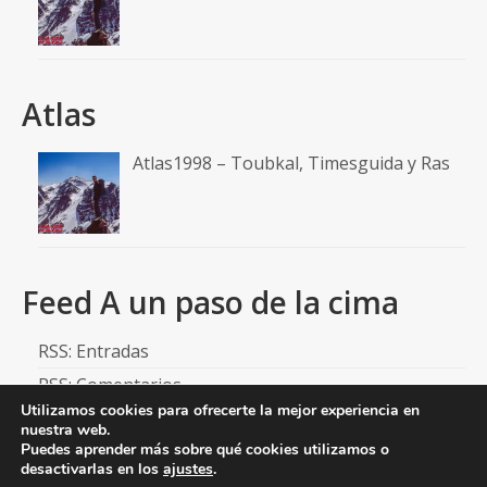
Atlas
Atlas1998 – Toubkal, Timesguida y Ras
Feed A un paso de la cima
RSS: Entradas
RSS: Comentarios
Utilizamos cookies para ofrecerte la mejor experiencia en
nuestra web.
Puedes aprender más sobre qué cookies utilizamos o
desactivarlas en los
ajustes
.