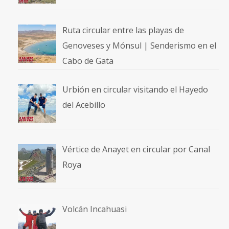
Ruta circular entre las playas de
Genoveses y Mónsul | Senderismo en el
Cabo de Gata
Urbión en circular visitando el Hayedo
del Acebillo
Vértice de Anayet en circular por Canal
Roya
Volcán Incahuasi