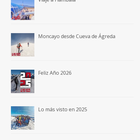
Moncayo desde Cueva de Ágreda
Feliz Año 2026
Lo más visto en 2025