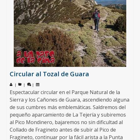
Circular al Tozal de Guara
|
|
|
Espectacular circular en el Parque Natural de la
Sierra y los Cañones de Guara, ascendiendo alguna
de sus cumbres más emblemáticas. Saldremos del
pequeño aparcamiento de La Tejería y subiremos
al Pico Mondinero, bajaremos no sin dificultad al
Collado de Fragineto antes de subir al Pico de
Fragineto, continuar por la fácil arista a la Punta