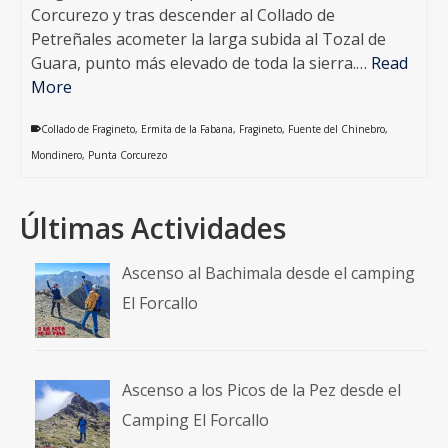
Corcurezo y tras descender al Collado de
Petreñales acometer la larga subida al Tozal de
Guara, punto más elevado de toda la sierra.…
Read
More
Collado de Fragineto
,
Ermita de la Fabana
,
Fragineto
,
Fuente del Chinebro
,
Mondinero
,
Punta Corcurezo
Últimas Actividades
Ascenso al Bachimala desde el camping
El Forcallo
Ascenso a los Picos de la Pez desde el
Camping El Forcallo