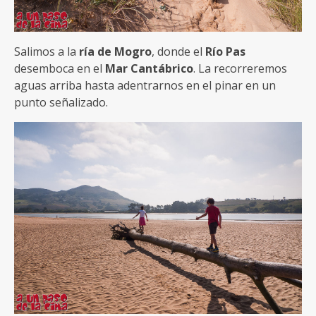
Salimos a la
ría de Mogro
, donde el
Río Pas
desemboca en el
Mar Cantábrico
. La recorreremos
aguas arriba hasta adentrarnos en el pinar en un
punto señalizado.