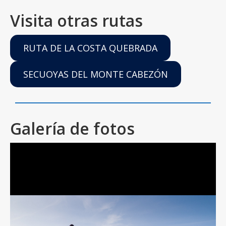
Visita otras rutas
RUTA DE LA COSTA QUEBRADA
SECUOYAS DEL MONTE CABEZÓN
Galería de fotos