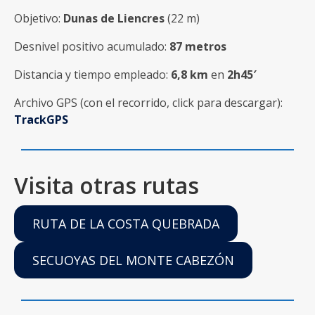
Objetivo:
Dunas de Liencres
(22 m)
Desnivel positivo acumulado:
87 metros
Distancia y tiempo empleado:
6,8 km
en
2h45′
Archivo GPS (con el recorrido, click para descargar):
TrackGPS
Visita otras rutas
RUTA DE LA COSTA QUEBRADA
SECUOYAS DEL MONTE CABEZÓN