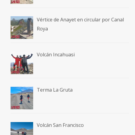
Vértice de Anayet en circular por Canal
Roya
Volcán Incahuasi
Terma La Gruta
Volcán San Francisco