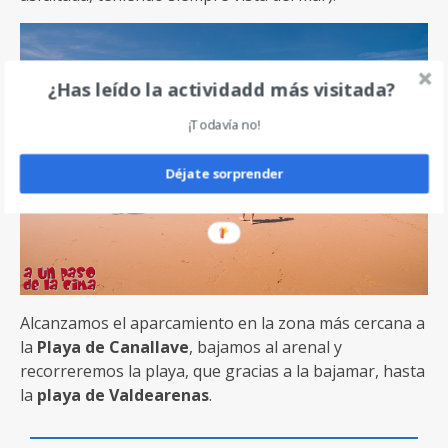
¿Has leído la actividadd más visitada?
¡Todavía no!
Déjate sorprender
Alcanzamos el aparcamiento en la zona más cercana a
la
Playa de Canallave
, bajamos al arenal y
recorreremos la playa, que gracias a la bajamar, hasta
la
playa de Valdearenas
.