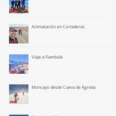
Aclimatación en Cortaderas
Viaje a Fiambalá
Moncayo desde Cueva de Ágreda