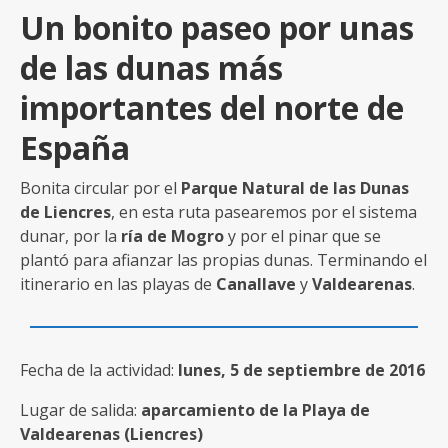
Un bonito paseo por unas
de las dunas más
importantes del norte de
España
Bonita circular por el
Parque Natural de las Dunas
de Liencres
, en esta ruta pasearemos por el sistema
dunar, por la
ría de Mogro
y por el pinar que se
plantó para afianzar las propias dunas. Terminando el
itinerario en las playas de
Canallave
y
Valdearenas
.
Fecha de la actividad:
lunes, 5 de septiembre de 2016
Lugar de salida:
aparcamiento de la Playa de
Valdearenas (Liencres)