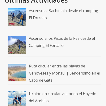
Últimas Actividades
Ascenso al Bachimala desde el camping
El Forcallo
Ascenso a los Picos de la Pez desde el
Camping El Forcallo
Ruta circular entre las playas de
Genoveses y Mónsul | Senderismo en el
Cabo de Gata
Urbión en circular visitando el Hayedo
del Acebillo