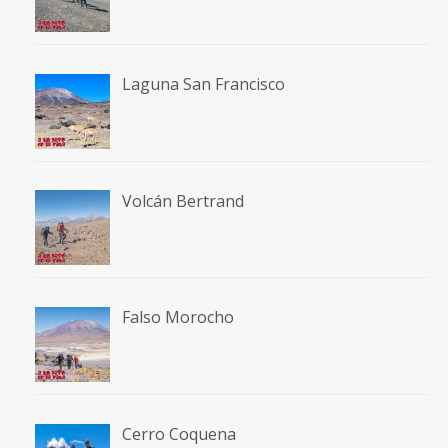
Laguna San Francisco
Volcán Bertrand
Falso Morocho
Cerro Coquena