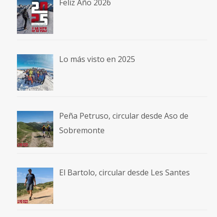
Feliz Año 2026
Lo más visto en 2025
Peña Petruso, circular desde Aso de
Sobremonte
El Bartolo, circular desde Les Santes