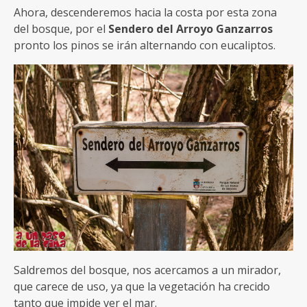
Ahora, descenderemos hacia la costa por esta zona
del bosque, por el
Sendero del Arroyo Ganzarros
pronto los pinos se irán alternando con eucaliptos.
Saldremos del bosque, nos acercamos a un mirador,
que carece de uso, ya que la vegetación ha crecido
tanto que impide ver el mar.