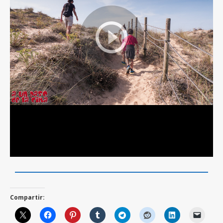
Compartir: