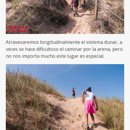
Atravesaremos longitudinalmente el sistema dunar, a
veces se hace dificultoso el caminar por la arena, pero
no nos importa mucho este lugar es especial.