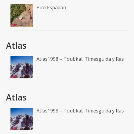
Pico Espadán
Atlas
Atlas1998 – Toubkal, Timesguida y Ras
Atlas
Atlas1998 – Toubkal, Timesguida y Ras