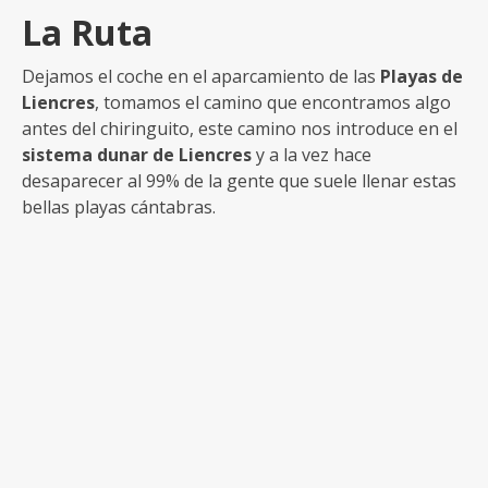
La Ruta
Dejamos el coche en el aparcamiento de las
Playas de
Liencres
, tomamos el camino que encontramos algo
antes del chiringuito, este camino nos introduce en el
sistema dunar de Liencres
y a la vez hace
desaparecer al 99% de la gente que suele llenar estas
bellas playas cántabras.