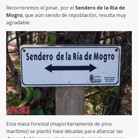
Recorreremos el pinar, por el
Sendero de la Ría de
Mogro
, que aún siendo de repoblación, resulta muy
agradable.
Esta masa forestal (mayoritariamente de pino
marítimo) se plantó hace décadas para afianzar las