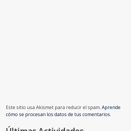
Este sitio usa Akismet para reducir el spam.
Aprende
cómo se procesan los datos de tus comentarios.