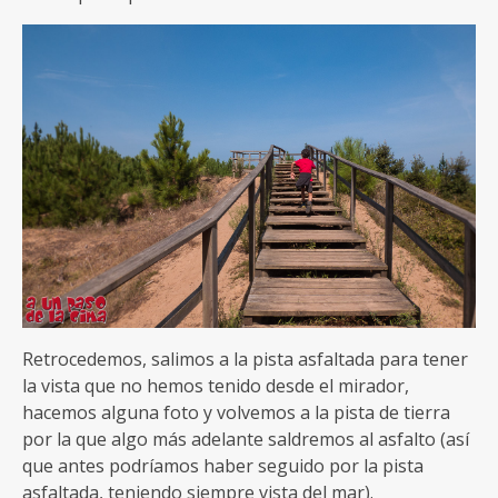
Retrocedemos, salimos a la pista asfaltada para tener
la vista que no hemos tenido desde el mirador,
hacemos alguna foto y volvemos a la pista de tierra
por la que algo más adelante saldremos al asfalto (así
que antes podríamos haber seguido por la pista
asfaltada, teniendo siempre vista del mar).