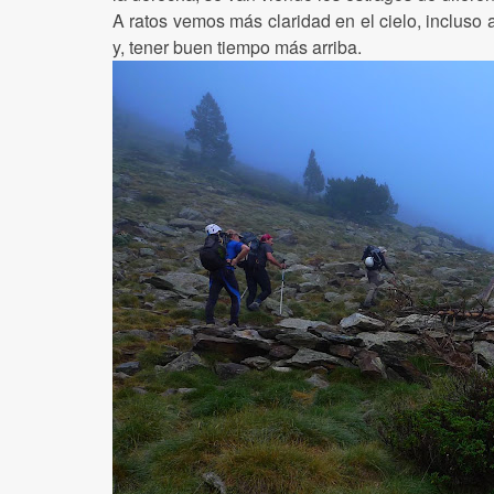
A ratos vemos más claridad en el cielo, incluso 
y, tener buen tiempo más arriba.