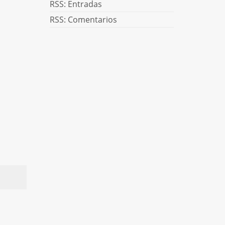
RSS: Entradas
RSS: Comentarios