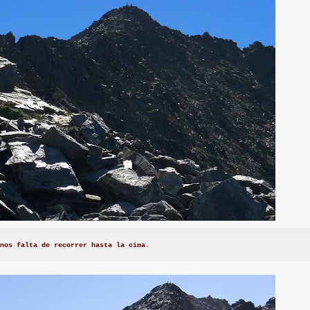
nos falta de recorrer hasta la cima.