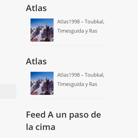
Atlas
Atlas1998 – Toubkal,
Timesguida y Ras
Atlas
Atlas1998 – Toubkal,
Timesguida y Ras
Feed A un paso de
la cima