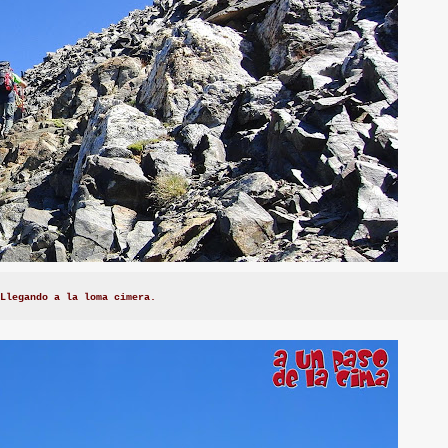
Llegando a la loma cimera.