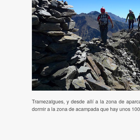
Tramezaïgues, y desde allí a la zona de apa
dormir a la zona de acampada que hay unos 100