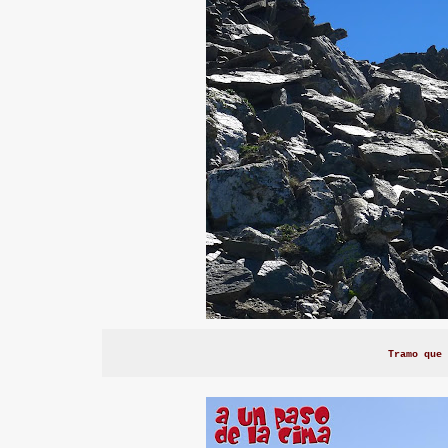
Tramo que 