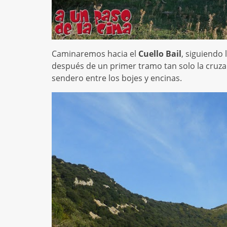
Caminaremos hacia el
Cuello Bail
, siguiendo
después de un primer tramo tan solo la cruz
sendero entre los bojes y encinas.