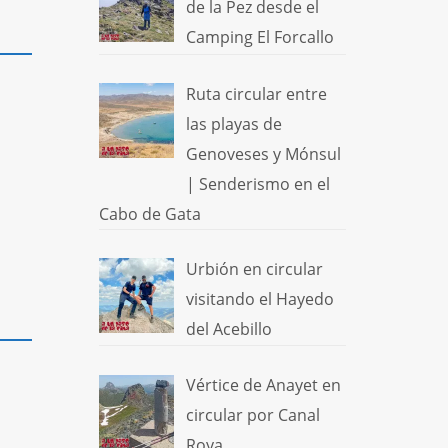
de la Pez desde el
Camping El Forcallo
Ruta circular entre
las playas de
Genoveses y Mónsul
| Senderismo en el
Cabo de Gata
Urbión en circular
visitando el Hayedo
del Acebillo
Vértice de Anayet en
circular por Canal
Roya