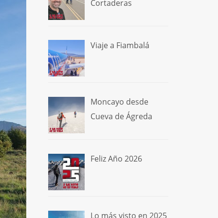
Cortaderas
Viaje a Fiambalá
Moncayo desde
Cueva de Ágreda
Feliz Año 2026
Lo más visto en 2025