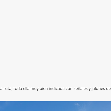
uta, toda ella muy bien indicada con señales y jalones de