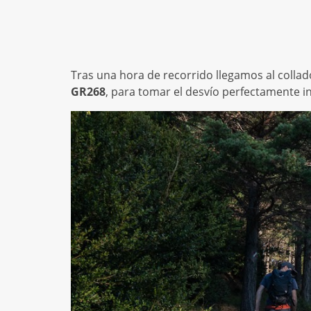
Tras una hora de recorrido llegamos al collad
GR268
, para tomar el desvío perfectamente i