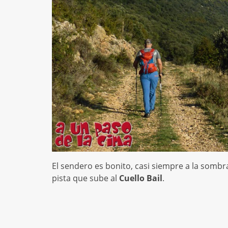
El sendero es bonito, casi siempre a la sombr
pista que sube al
Cuello Bail
.