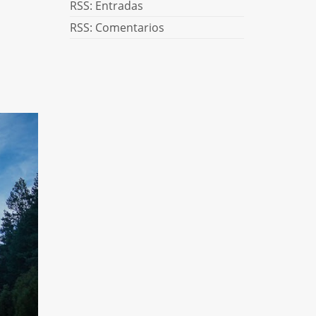
RSS: Entradas
RSS: Comentarios