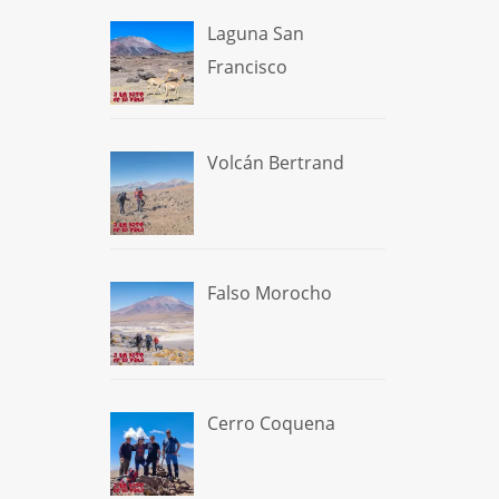
Laguna San
Francisco
Volcán Bertrand
Falso Morocho
Cerro Coquena