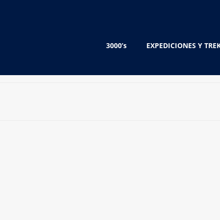
3000’s
EXPEDICIONES Y TRE