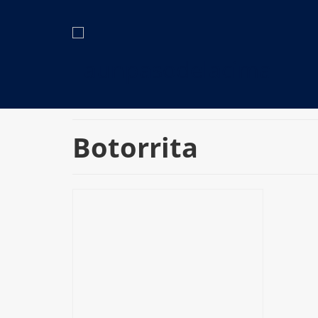
Botorrita