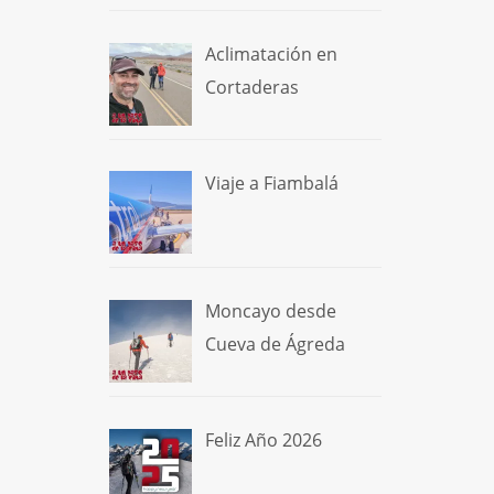
Aclimatación en
Cortaderas
Viaje a Fiambalá
Moncayo desde
Cueva de Ágreda
Feliz Año 2026