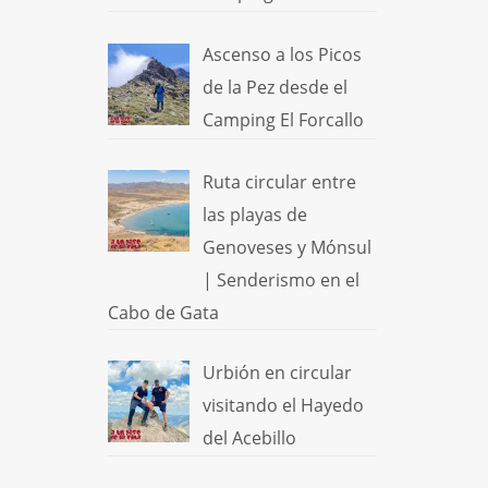
Ascenso a los Picos
de la Pez desde el
Camping El Forcallo
Ruta circular entre
las playas de
Genoveses y Mónsul
| Senderismo en el
Cabo de Gata
Urbión en circular
visitando el Hayedo
del Acebillo