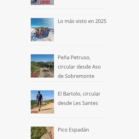
Lo más visto en 2025
Peña Petruso,
circular desde Aso
de Sobremonte
El Bartolo, circular
desde Les Santes
Pico Espadán