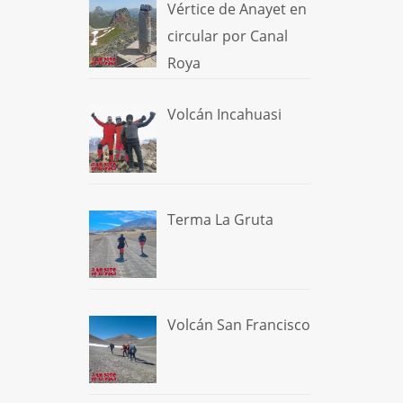
Vértice de Anayet en
circular por Canal
Roya
Volcán Incahuasi
Terma La Gruta
Volcán San Francisco