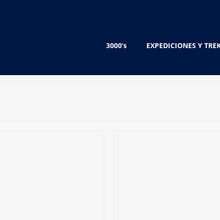
3000’s
EXPEDICIONES Y TRE