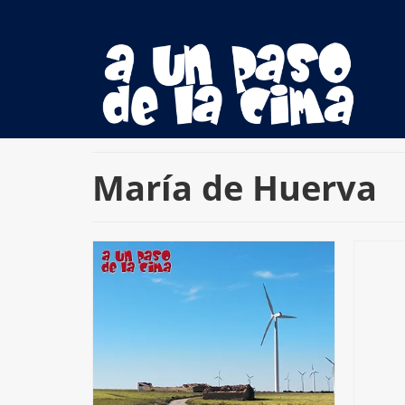
María de Huerva