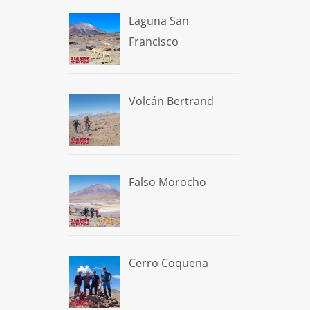
Laguna San
Francisco
Volcán Bertrand
Falso Morocho
Cerro Coquena