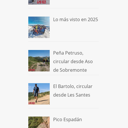
Lo más visto en 2025
Peña Petruso,
circular desde Aso
de Sobremonte
El Bartolo, circular
desde Les Santes
Pico Espadán