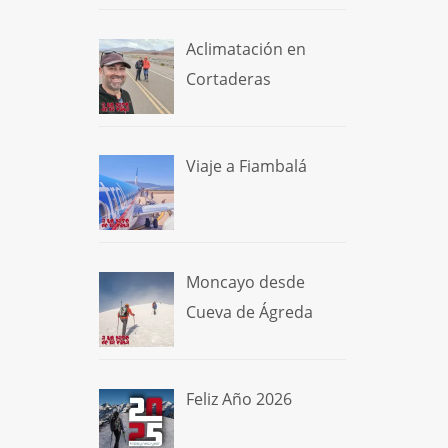
Aclimatación en
Cortaderas
Viaje a Fiambalá
Moncayo desde
Cueva de Ágreda
Feliz Año 2026