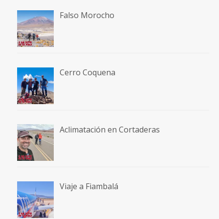
Falso Morocho
Cerro Coquena
Aclimatación en Cortaderas
Viaje a Fiambalá