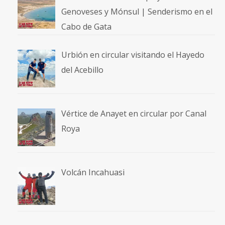
Genoveses y Mónsul | Senderismo en el
Cabo de Gata
Urbión en circular visitando el Hayedo
del Acebillo
Vértice de Anayet en circular por Canal
Roya
Volcán Incahuasi