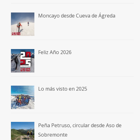
Moncayo desde Cueva de Ágreda
Feliz Año 2026
Lo más visto en 2025
Peña Petruso, circular desde Aso de
Sobremonte