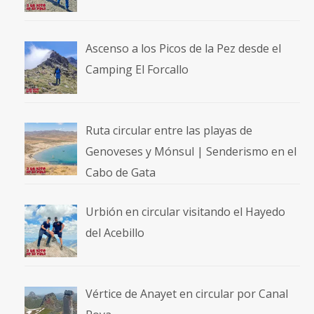
Ascenso a los Picos de la Pez desde el
Camping El Forcallo
Ruta circular entre las playas de
Genoveses y Mónsul | Senderismo en el
Cabo de Gata
Urbión en circular visitando el Hayedo
del Acebillo
Vértice de Anayet en circular por Canal