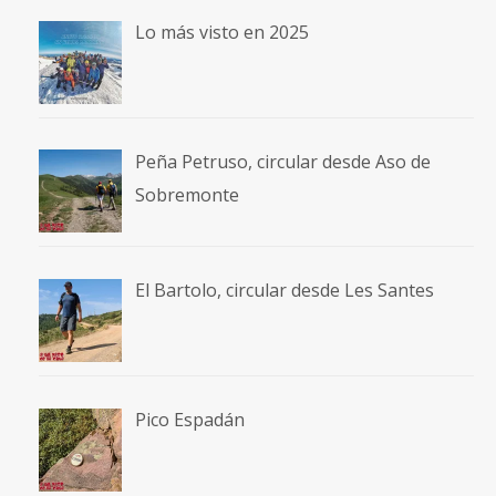
Lo más visto en 2025
Peña Petruso, circular desde Aso de
Sobremonte
El Bartolo, circular desde Les Santes
Pico Espadán