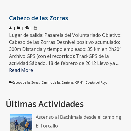
Cabezo de las Zorras
|
|
|
Lugar de salida: Pasarela del Voluntariado Objetivo:
Cabezo de las Zorras Desnivel positivo acumulado:
300m Distancia y tiempo empleado: 35 km en 2h20′
Archivo GPS (con el recorrido): TrackGPS de la
actividad Sábado, 18 de febrero de 2012 Llevo ya …
Read More
Cabezo de las Zorras
,
Camino de las Canteras
,
CR-41
,
Cuesta del Royo
Últimas Actividades
Ascenso al Bachimala desde el camping
El Forcallo