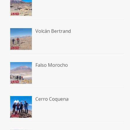
Volcán Bertrand
Falso Morocho
Cerro Coquena