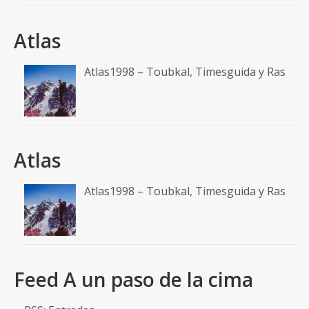
Atlas
Atlas1998 – Toubkal, Timesguida y Ras
Atlas
Atlas1998 – Toubkal, Timesguida y Ras
Feed A un paso de la cima