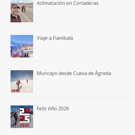
Aclimatación en Cortaderas
Viaje a Fiambalá
Moncayo desde Cueva de Ágreda
Feliz Año 2026