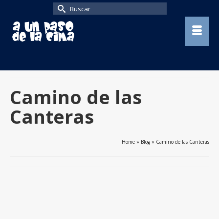
Buscar
por:
Camino de las
Canteras
Home
»
Blog
»
Camino de las Canteras