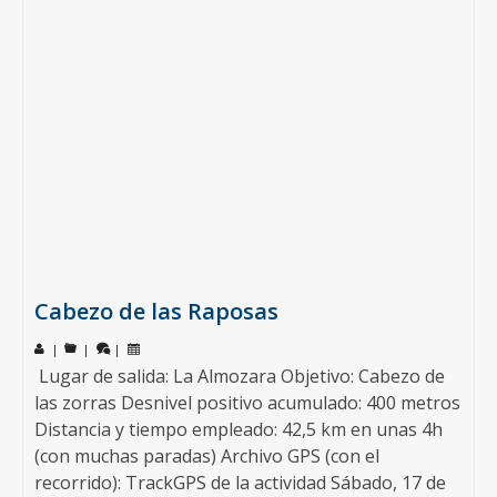
Cabezo de las Raposas
|
|
|
Lugar de salida: La Almozara Objetivo: Cabezo de
las zorras Desnivel positivo acumulado: 400 metros
Distancia y tiempo empleado: 42,5 km en unas 4h
(con muchas paradas) Archivo GPS (con el
recorrido): TrackGPS de la actividad Sábado, 17 de