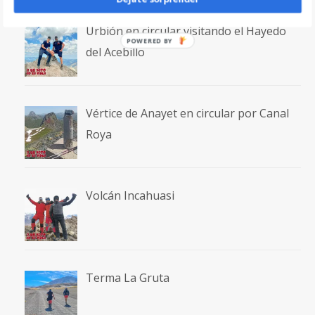
Urbión en circular visitando el Hayedo
del Acebillo
Vértice de Anayet en circular por Canal
Roya
Volcán Incahuasi
Terma La Gruta