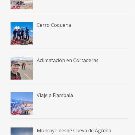
Cerro Coquena
Aclimatación en Cortaderas
Viaje a Fiambalá
Moncayo desde Cueva de Ágreda