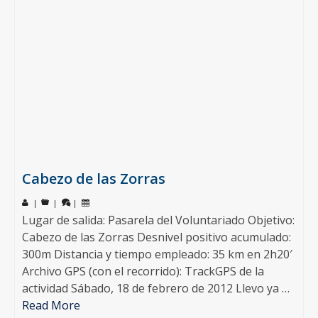
Cabezo de las Zorras
|
|
|
Lugar de salida: Pasarela del Voluntariado Objetivo:
Cabezo de las Zorras Desnivel positivo acumulado:
300m Distancia y tiempo empleado: 35 km en 2h20′
Archivo GPS (con el recorrido): TrackGPS de la
actividad Sábado, 18 de febrero de 2012 Llevo ya …
Read More