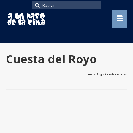
Buscar
por:
Cuesta del Royo
Home
»
Blog
»
Cuesta del Royo