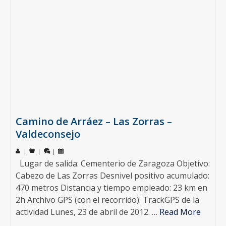
Camino de Arráez – Las Zorras –
Valdeconsejo
|
|
|
Lugar de salida: Cementerio de Zaragoza Objetivo:
Cabezo de Las Zorras Desnivel positivo acumulado:
470 metros Distancia y tiempo empleado: 23 km en
2h Archivo GPS (con el recorrido): TrackGPS de la
actividad Lunes, 23 de abril de 2012. …
Read More