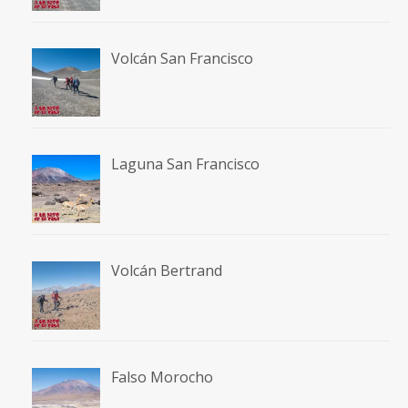
Volcán San Francisco
Laguna San Francisco
Volcán Bertrand
Falso Morocho