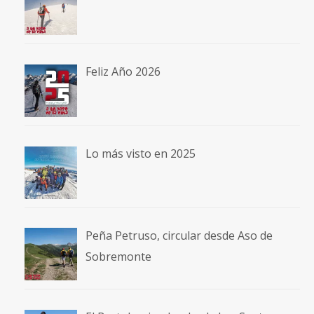
Feliz Año 2026
Lo más visto en 2025
Peña Petruso, circular desde Aso de
Sobremonte