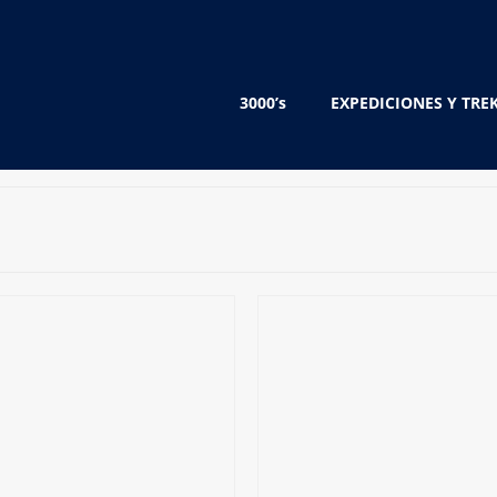
3000’s
EXPEDICIONES Y TRE