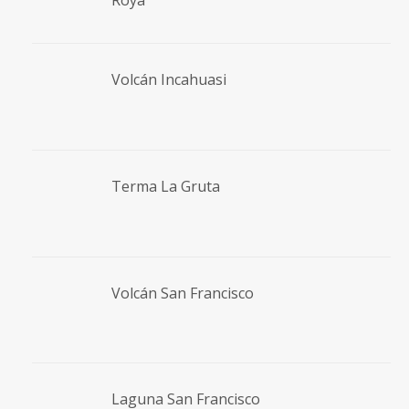
Roya
Volcán Incahuasi
Terma La Gruta
Volcán San Francisco
Laguna San Francisco