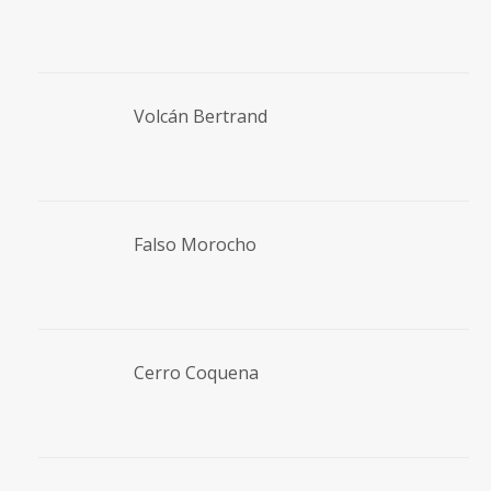
Volcán Bertrand
Falso Morocho
Cerro Coquena