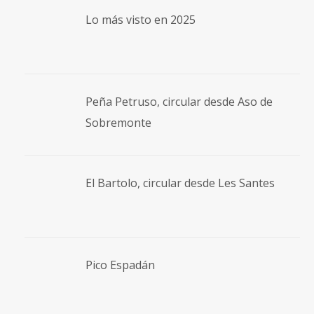
Lo más visto en 2025
Peña Petruso, circular desde Aso de
Sobremonte
El Bartolo, circular desde Les Santes
Pico Espadán