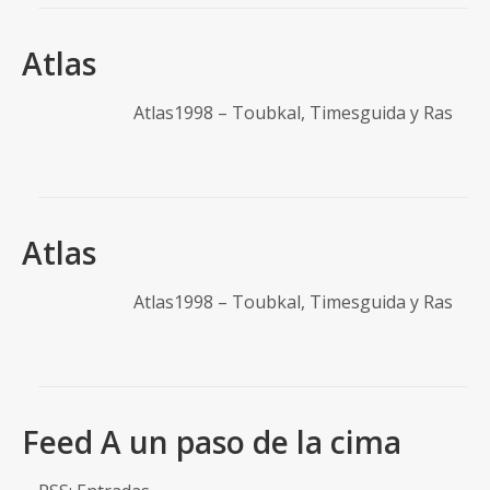
Atlas
Atlas1998 – Toubkal, Timesguida y Ras
Atlas
Atlas1998 – Toubkal, Timesguida y Ras
Feed A un paso de la cima