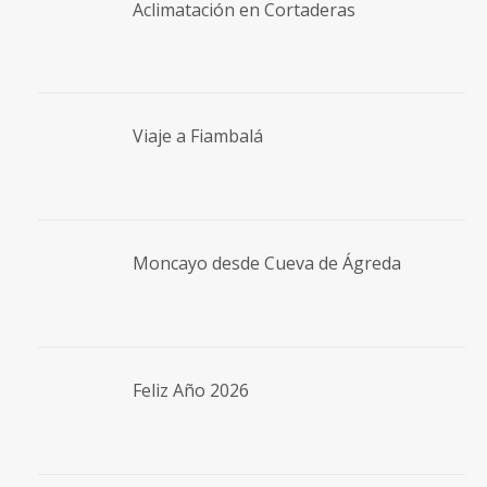
Aclimatación en Cortaderas
Viaje a Fiambalá
Moncayo desde Cueva de Ágreda
Feliz Año 2026