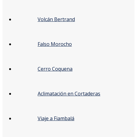
Volcán Bertrand
Falso Morocho
Cerro Coquena
Aclimatación en Cortaderas
Viaje a Fiambalá