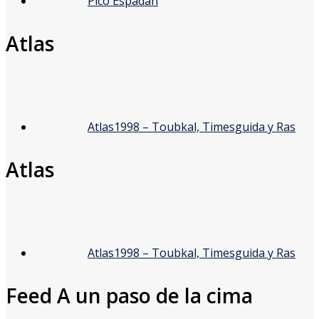
Pico Espadán
Atlas
Atlas1998 – Toubkal, Timesguida y Ras
Atlas
Atlas1998 – Toubkal, Timesguida y Ras
Feed A un paso de la cima