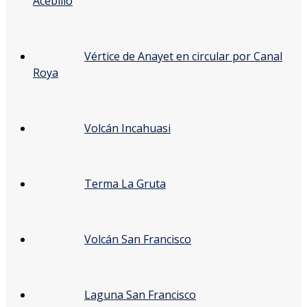
Acebillo
Vértice de Anayet en circular por Canal
Roya
Volcán Incahuasi
Terma La Gruta
Volcán San Francisco
Laguna San Francisco