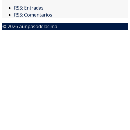
RSS: Entradas
RSS: Comentarios
© 2026 aunpasodelacima