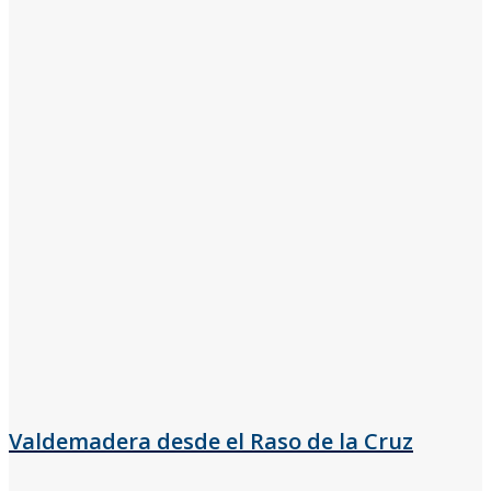
Valdemadera desde el Raso de la Cruz