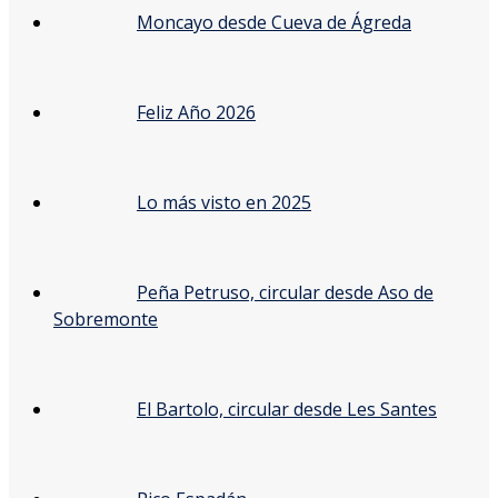
Moncayo desde Cueva de Ágreda
Feliz Año 2026
Lo más visto en 2025
Peña Petruso, circular desde Aso de
Sobremonte
El Bartolo, circular desde Les Santes