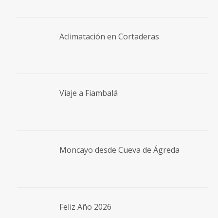
Aclimatación en Cortaderas
Viaje a Fiambalá
Moncayo desde Cueva de Ágreda
Feliz Año 2026