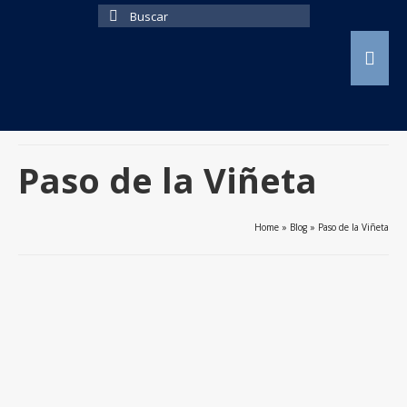
Buscar
por:
Paso de la Viñeta
Home
»
Blog
»
Paso de la Viñeta