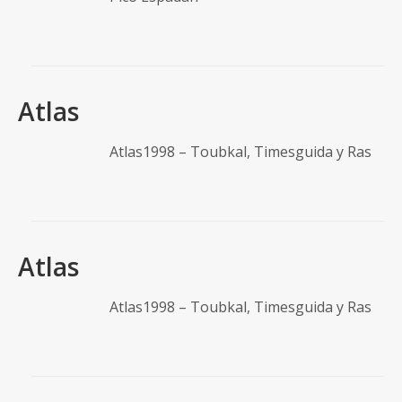
Atlas
Atlas1998 – Toubkal, Timesguida y Ras
Atlas
Atlas1998 – Toubkal, Timesguida y Ras