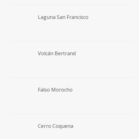
Laguna San Francisco
Volcán Bertrand
Falso Morocho
Cerro Coquena