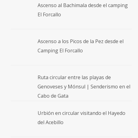
Ascenso al Bachimala desde el camping
El Forcallo
Ascenso a los Picos de la Pez desde el
Camping El Forcallo
Ruta circular entre las playas de
Genoveses y Mónsul | Senderismo en el
Cabo de Gata
Urbión en circular visitando el Hayedo
del Acebillo