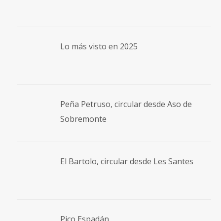
Lo más visto en 2025
Peña Petruso, circular desde Aso de
Sobremonte
El Bartolo, circular desde Les Santes
Pico Espadán