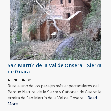
San Martín de la Val de Onsera – Sierra
de Guara
|
|
|
Ruta a uno de los parajes más espectaculares del
Parque Natural de la Sierra y Cañones de Guara: la
ermita de San Martín de la Val de Onsera.…
Read
More