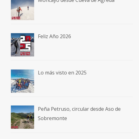
Moncayo desde Cueva de Ágreda
Feliz Año 2026
Lo más visto en 2025
Peña Petruso, circular desde Aso de
Sobremonte