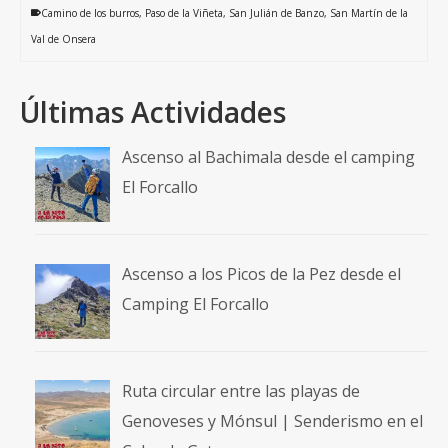
Camino de los burros
,
Paso de la Viñeta
,
San Julián de Banzo
,
San Martín de la
Val de Onsera
Últimas Actividades
Ascenso al Bachimala desde el camping
El Forcallo
Ascenso a los Picos de la Pez desde el
Camping El Forcallo
Ruta circular entre las playas de
Genoveses y Mónsul | Senderismo en el