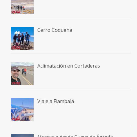
Cerro Coquena
Aclimatación en Cortaderas
Viaje a Fiambalá