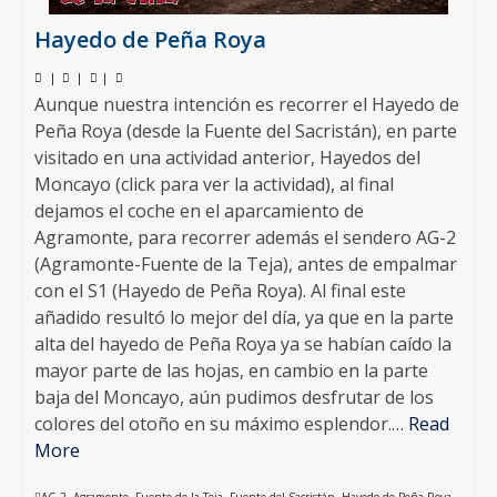
Hayedo de Peña Roya
|
|
|
Aunque nuestra intención es recorrer el Hayedo de
Peña Roya (desde la Fuente del Sacristán), en parte
visitado en una actividad anterior, Hayedos del
Moncayo (click para ver la actividad), al final
dejamos el coche en el aparcamiento de
Agramonte, para recorrer además el sendero AG-2
(Agramonte-Fuente de la Teja), antes de empalmar
con el S1 (Hayedo de Peña Roya). Al final este
añadido resultó lo mejor del día, ya que en la parte
alta del hayedo de Peña Roya ya se habían caído la
mayor parte de las hojas, en cambio en la parte
baja del Moncayo, aún pudimos desfrutar de los
colores del otoño en su máximo esplendor.…
Read
More