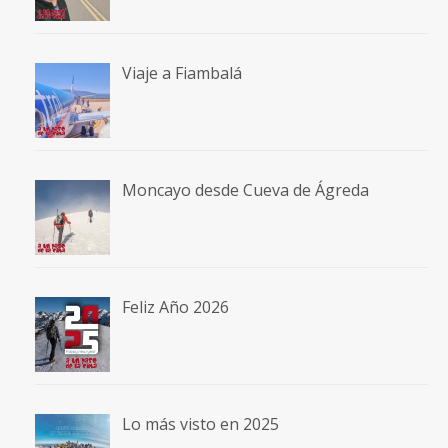
Viaje a Fiambalá
Moncayo desde Cueva de Ágreda
Feliz Año 2026
Lo más visto en 2025