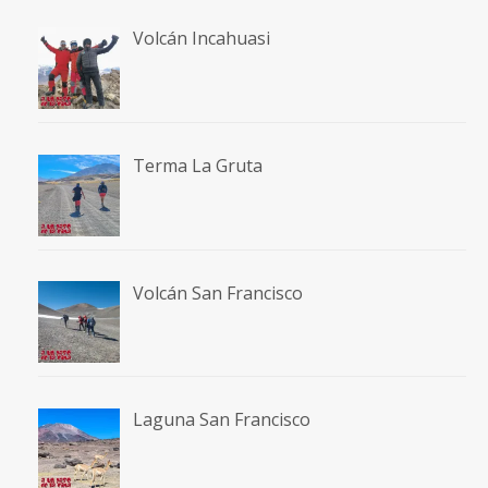
Volcán Incahuasi
Terma La Gruta
Volcán San Francisco
Laguna San Francisco