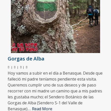
Gorgas de Alba
|
|
|
Hoy vamos a subir en el día a Benasque. Desde que
falleció mi padre teníamos pendiente esta visita.
Queremos cumplir uno de sus deseos y de paso
recorrer con mi madre un camino que a mis padres
les gustaba mucho; el Sendero Botánico de las
Gorgas de Alba (Sendero S-1 del Valle de
Benasque).…
Read More