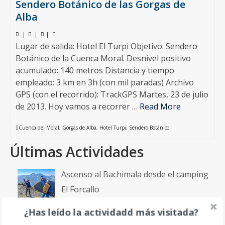
Sendero Botánico de las Gorgas de
Alba
|
|
|
Lugar de salida: Hotel El Turpi Objetivo: Sendero
Botánico de la Cuenca Moral. Desnivel positivo
acumulado: 140 metros Distancia y tiempo
empleado: 3 km en 3h (con mil paradas) Archivo
GPS (con el recorrido): TrackGPS Martes, 23 de julio
de 2013. Hoy vamos a recorrer …
Read More
Cuenca del Moral
,
Gorgas de Alba
,
Hotel Turpi
,
Sendero Botánico
Últimas Actividades
Ascenso al Bachimala desde el camping
El Forcallo
¿Has leído la actividadd más visitada?