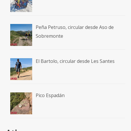
Peña Petruso, circular desde Aso de
Sobremonte
El Bartolo, circular desde Les Santes
Pico Espadán