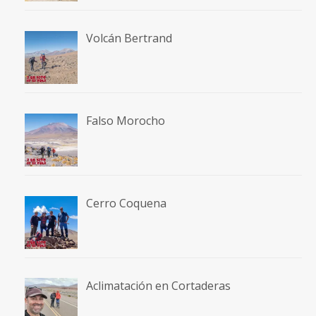
Volcán Bertrand
Falso Morocho
Cerro Coquena
Aclimatación en Cortaderas