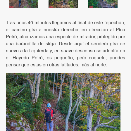
Tras unos 40 minutos llegamos al final de este repechón,
el camino gira a nuestra derecha, en dirección al Pico
Peiró, alcanzamos una especie de mirador, protegido por
una barandilla de sirga. Desde aquí el sendero gira de
nuevo a la izquierda y, en suave descenso se adentra en
el Hayedo Peiró, es pequeño, pero coqueto, puedes
pensar que estás en otras latitudes, más al norte.