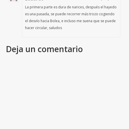
La primera parte es dura de narices, después el hayedo
es una pasada, se puede recorrer más trozo cogiendo
el desvío hacia Bolea, e incluso me suena que se puede
hacer circular, saludos
Deja un comentario