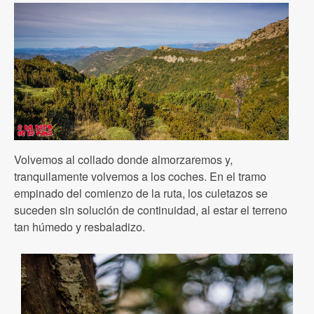
Volvemos al collado donde almorzaremos y,
tranquilamente volvemos a los coches. En el tramo
empinado del comienzo de la ruta, los culetazos se
suceden sin solución de continuidad, al estar el terreno
tan húmedo y resbaladizo.