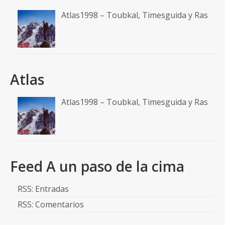
Atlas1998 – Toubkal, Timesguida y Ras
Atlas
Atlas1998 – Toubkal, Timesguida y Ras
Feed A un paso de la cima
RSS: Entradas
RSS: Comentarios