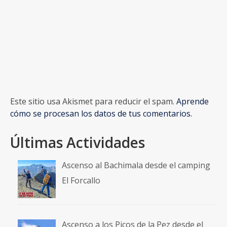
Este sitio usa Akismet para reducir el spam.
Aprende
cómo se procesan los datos de tus comentarios.
Últimas Actividades
Ascenso al Bachimala desde el camping
El Forcallo
Ascenso a los Picos de la Pez desde el