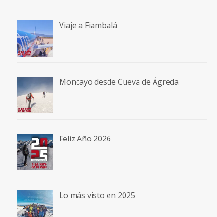
Viaje a Fiambalá
Moncayo desde Cueva de Ágreda
Feliz Año 2026
Lo más visto en 2025