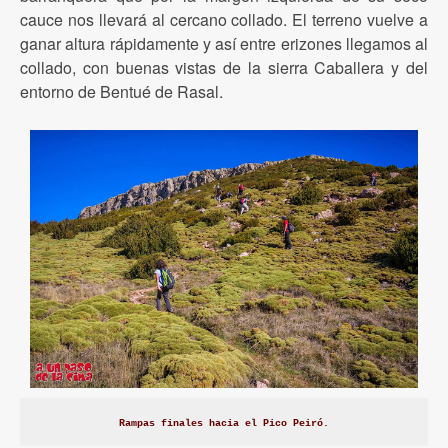
cauce nos llevará al cercano collado. El terreno vuelve a
ganar altura rápidamente y así entre erizones llegamos al
collado, con buenas vistas de la sierra Caballera y del
entorno de Bentué de Rasal.
Rampas finales hacia el Pico Peiró.