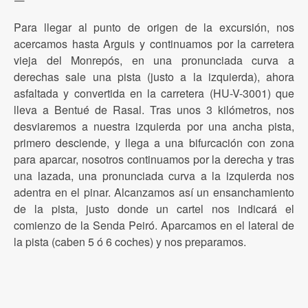
—
Para llegar al punto de origen de la excursión, nos
acercamos hasta Arguis y continuamos por la carretera
vieja del Monrepós, en una pronunciada curva a
derechas sale una pista (justo a la izquierda), ahora
asfaltada y convertida en la carretera (HU-V-3001) que
lleva a Bentué de Rasal. Tras unos 3 kilómetros, nos
desviaremos a nuestra izquierda por una ancha pista,
primero desciende, y llega a una bifurcación con zona
para aparcar, nosotros continuamos por la derecha y tras
una lazada, una pronunciada curva a la izquierda nos
adentra en el pinar. Alcanzamos así un ensanchamiento
de la pista, justo donde un cartel nos indicará el
comienzo de la Senda Peiró. Aparcamos en el lateral de
la pista (caben 5 ó 6 coches) y nos preparamos.