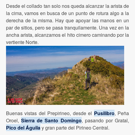
Desde el collado tan solo nos queda alcanzar la arista de
la cima, vamos en busca de un punto de rotura algo a la
derecha de la misma. Hay que apoyar las manos en un
par de sitios, pero se pasa tranquilamente. Una vez en la
ancha arista, alcanzamos el hito cimero caminando por la
vertiente Norte.
Buenas vistas del Prepirineo, desde el
Pusilibro
, Peña
Oroel,
Sierra de Santo Domingo
, pasando por Gratal,
Pico del Águila
y gran parte del Pirineo Central.