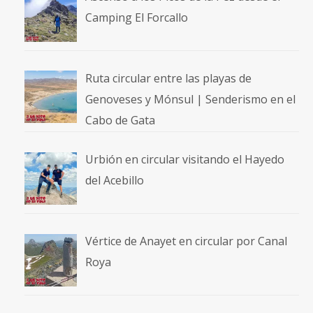
Camping El Forcallo
Ruta circular entre las playas de
Genoveses y Mónsul | Senderismo en el
Cabo de Gata
Urbión en circular visitando el Hayedo
del Acebillo
Vértice de Anayet en circular por Canal
Roya