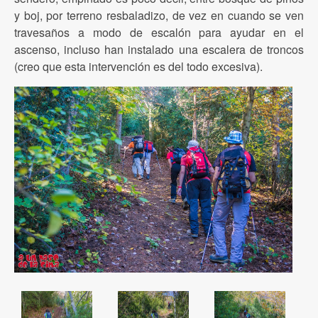
y boj, por terreno resbaladizo, de vez en cuando se ven
travesaños a modo de escalón para ayudar en el
ascenso, incluso han instalado una escalera de troncos
(creo que esta intervención es del todo excesiva).