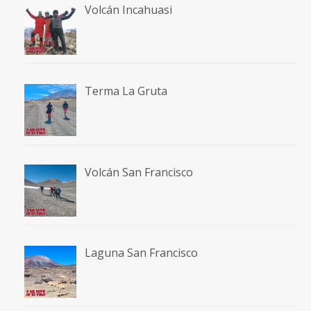
Volcán Incahuasi
Terma La Gruta
Volcán San Francisco
Laguna San Francisco