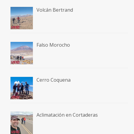
Volcán Bertrand
Falso Morocho
Cerro Coquena
Aclimatación en Cortaderas