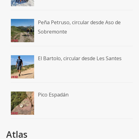
Peña Petruso, circular desde Aso de
Sobremonte
El Bartolo, circular desde Les Santes
Pico Espadán
Atlas