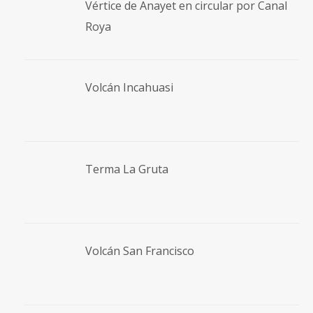
Vértice de Anayet en circular por Canal
Roya
Volcán Incahuasi
Terma La Gruta
Volcán San Francisco