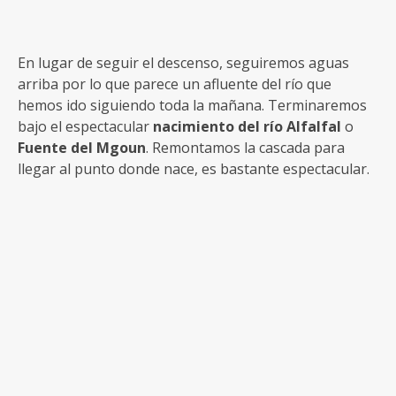
En lugar de seguir el descenso, seguiremos aguas
arriba por lo que parece un afluente del río que
hemos ido siguiendo toda la mañana. Terminaremos
bajo el espectacular
nacimiento del río Alfalfal
o
Fuente del Mgoun
. Remontamos la cascada para
llegar al punto donde nace, es bastante espectacular.