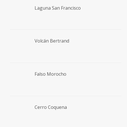
Laguna San Francisco
Volcán Bertrand
Falso Morocho
Cerro Coquena