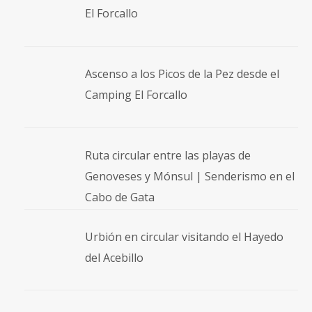
El Forcallo
Ascenso a los Picos de la Pez desde el
Camping El Forcallo
Ruta circular entre las playas de
Genoveses y Mónsul | Senderismo en el
Cabo de Gata
Urbión en circular visitando el Hayedo
del Acebillo