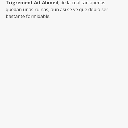
Trigrement Ait Ahmed
, de la cual tan apenas
quedan unas ruinas, aun así se ve que debió ser
bastante formidable.