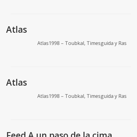
Atlas
Atlas1998 – Toubkal, Timesguida y Ras
Atlas
Atlas1998 – Toubkal, Timesguida y Ras
Feed A un paso de la cima