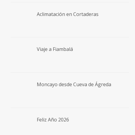
Aclimatación en Cortaderas
Viaje a Fiambalá
Moncayo desde Cueva de Ágreda
Feliz Año 2026