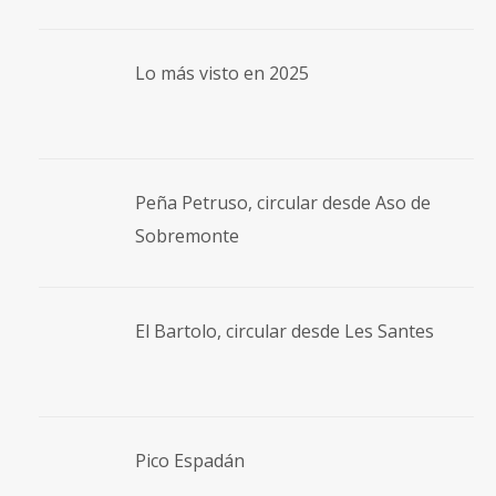
Lo más visto en 2025
Peña Petruso, circular desde Aso de
Sobremonte
El Bartolo, circular desde Les Santes
Pico Espadán