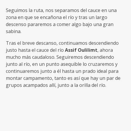
Seguimos la ruta, nos separamos del cauce en una
zona en que se encañona el río y tras un largo
descenso pararemos a comer algo bajo una gran
sabina.
Tras el breve descanso, continuamos descendiendo
justo hasta el cauce del río
Assif Oulilimt
, ahora
mucho más caudaloso. Seguiremos descendiendo
junto al río, en un punto asequible lo cruzaremos y
continuaremos junto a él hasta un prado ideal para
montar campamento, tanto es así que hay un par de
grupos acampados allí, junto a la orilla del río.