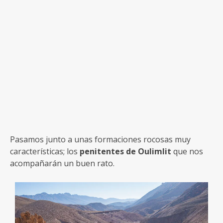
Pasamos junto a unas formaciones rocosas muy
características; los
penitentes de Oulimlit
que nos
acompañarán un buen rato.