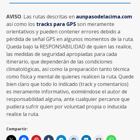
AVISO
. Las rutas descritas en
aunpasodelacima.com
así como los
tracks para GPS
son meramente
orientativos y pueden contener errores debido a
pérdida de señal GPS en algunos momentos de la ruta.
Queda bajo la RESPONSABILIDAD de quien las realice,
las medidas de seguridad apropiadas para cada
itinerario, que dependerán de las condiciones
climatológicas, así como la preparación tanto técnica
como física y mental de quienes realicen la ruta. Quede
bien claro que todo lo indicado (track y comentarios)
es meramente informativo, eximiéndose el autor de
responsabilidad alguna, ante cualquier percance que
pudiera sufrir quien por voluntad propia o inducida
realice la ruta.
Compartir: