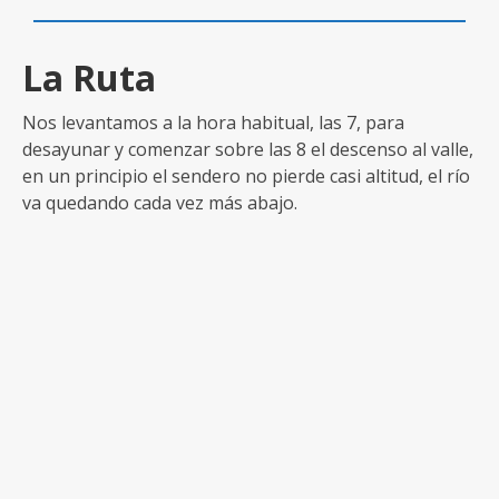
La Ruta
Nos levantamos a la hora habitual, las 7, para
desayunar y comenzar sobre las 8 el descenso al valle,
en un principio el sendero no pierde casi altitud, el río
va quedando cada vez más abajo.