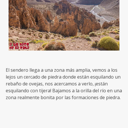
El sendero llega a una zona más amplia, vemos a los
lejos un cercado de piedra donde están esquilando un
rebaño de ovejas, nos acercamos a verlo, ¡están
esquilando con tijera! Bajamos a la orilla del río en una
zona realmente bonita por las formaciones de piedra.