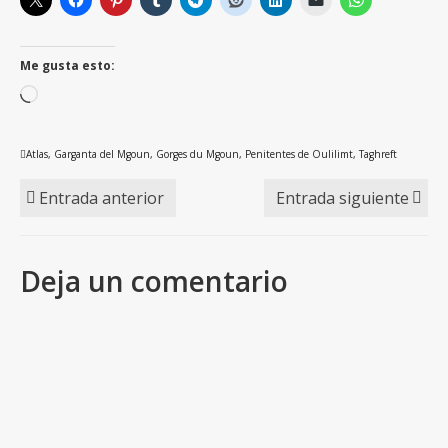
Me gusta esto:
Cargando...
Atlas
,
Garganta del Mgoun
,
Gorges du Mgoun
,
Penitentes de Oulilimt
,
Taghreft
Entrada anterior
Entrada siguiente
Deja un comentario