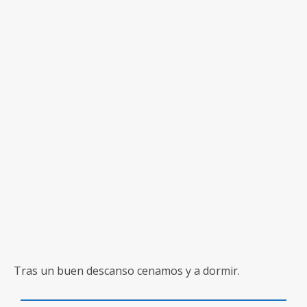
Tras un buen descanso cenamos y a dormir.