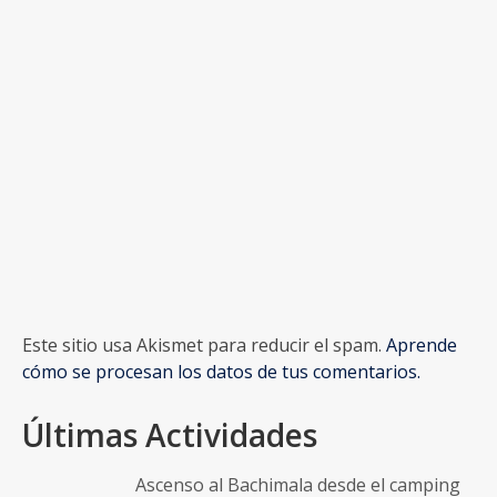
Este sitio usa Akismet para reducir el spam.
Aprende
cómo se procesan los datos de tus comentarios.
Últimas Actividades
Ascenso al Bachimala desde el camping