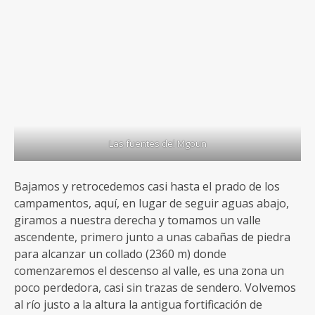
Las fuentes del Mgoun
Bajamos y retrocedemos casi hasta el prado de los
campamentos, aquí, en lugar de seguir aguas abajo,
giramos a nuestra derecha y tomamos un valle
ascendente, primero junto a unas cabañas de piedra
para alcanzar un collado (2360 m) donde
comenzaremos el descenso al valle, es una zona un
poco perdedora, casi sin trazas de sendero. Volvemos
al río justo a la altura la antigua fortificación de