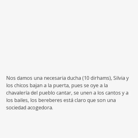
Nos damos una necesaria ducha (10 dirhams), Silvia y
los chicos bajan a la puerta, pues se oye a la
chavalería del pueblo cantar, se unen a los cantos y a
los bailes, los bereberes está claro que son una
sociedad acogedora.