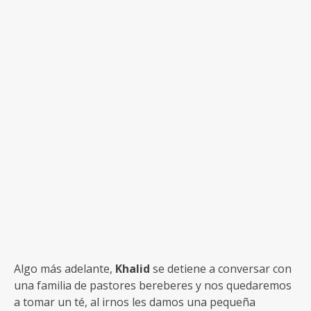
Algo más adelante,
Khalid
se detiene a conversar con
una familia de pastores bereberes y nos quedaremos
a tomar un té, al irnos les damos una pequeña