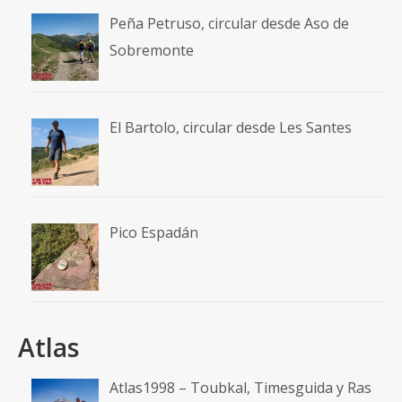
Peña Petruso, circular desde Aso de
Sobremonte
El Bartolo, circular desde Les Santes
Pico Espadán
Atlas
Atlas1998 – Toubkal, Timesguida y Ras