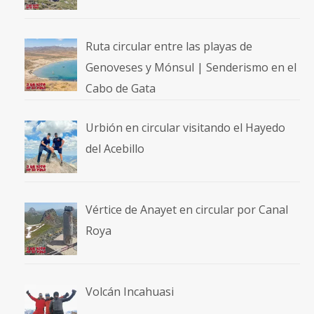
Ruta circular entre las playas de
Genoveses y Mónsul | Senderismo en el
Cabo de Gata
Urbión en circular visitando el Hayedo
del Acebillo
Vértice de Anayet en circular por Canal
Roya
Volcán Incahuasi