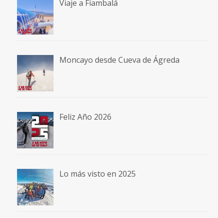
Viaje a Fiambalá
Moncayo desde Cueva de Ágreda
Feliz Año 2026
Lo más visto en 2025