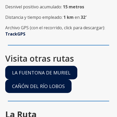
Desnivel positivo acumulado:
15 metros
Distancia y tiempo empleado:
1 km
en
32′
Archivo GPS (con el recorrido, click para descargar):
TrackGPS
Visita otras rutas
LA FUENTONA DE MURIEL
CAÑÓN DEL RÍO LOBOS
La Ruta