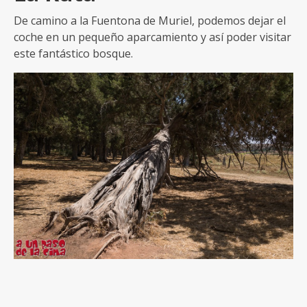
De camino a la Fuentona de Muriel, podemos dejar el
coche en un pequeño aparcamiento y así poder visitar
este fantástico bosque.