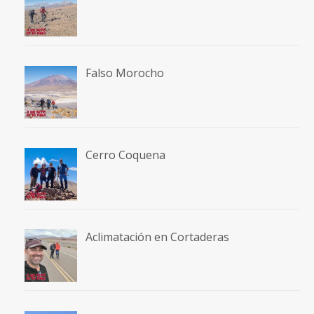
Falso Morocho
Cerro Coquena
Aclimatación en Cortaderas