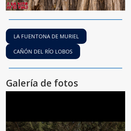
LA FUENTONA DE MURIEL
CAÑÓN DEL RÍO LOBOS
Galería de fotos