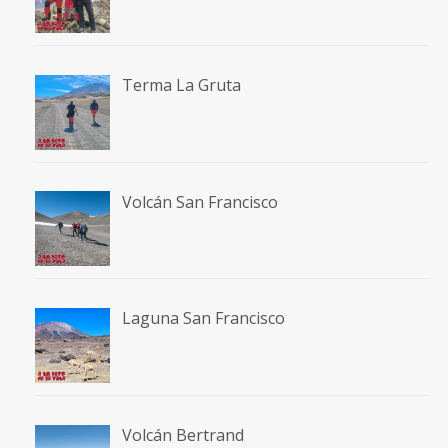
Terma La Gruta
Volcán San Francisco
Laguna San Francisco
Volcán Bertrand