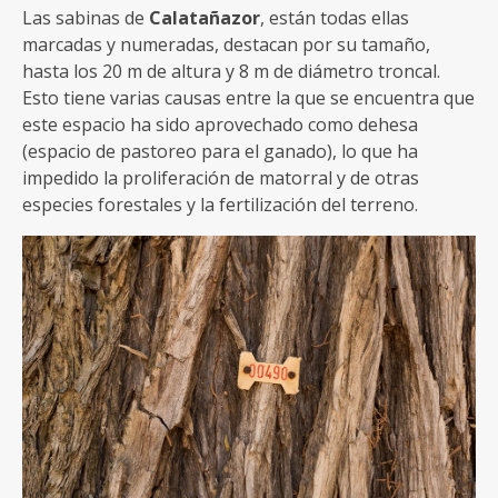
Las sabinas de
Calatañazor
, están todas ellas
marcadas y numeradas, destacan por su tamaño,
hasta los 20 m de altura y 8 m de diámetro troncal.
Esto tiene varias causas entre la que se encuentra que
este espacio ha sido aprovechado como dehesa
(espacio de pastoreo para el ganado), lo que ha
impedido la proliferación de matorral y de otras
especies forestales y la fertilización del terreno.