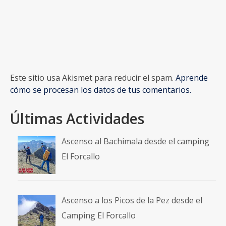
Este sitio usa Akismet para reducir el spam.
Aprende
cómo se procesan los datos de tus comentarios.
Últimas Actividades
Ascenso al Bachimala desde el camping
El Forcallo
Ascenso a los Picos de la Pez desde el
Camping El Forcallo