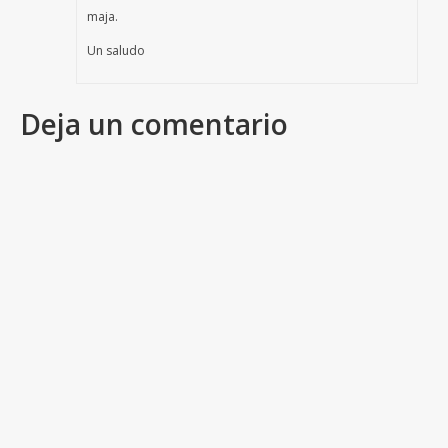
maja.
Un saludo
Deja un comentario