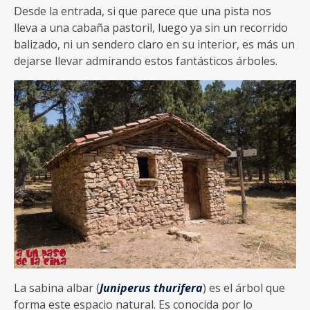
Desde la entrada, si que parece que una pista nos
lleva a una cabaña pastoril, luego ya sin un recorrido
balizado, ni un sendero claro en su interior, es más un
dejarse llevar admirando estos fantásticos árboles.
La sabina albar (
Juniperus thurifera
) es el árbol que
forma este espacio natural. Es conocida por lo