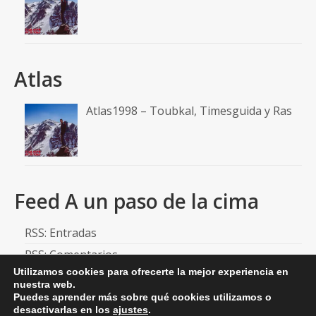
Atlas
Atlas1998 – Toubkal, Timesguida y Ras
Feed A un paso de la cima
RSS: Entradas
RSS: Comentarios
Utilizamos cookies para ofrecerte la mejor experiencia en
nuestra web.
Puedes aprender más sobre qué cookies utilizamos o
desactivarlas en los
ajustes
.