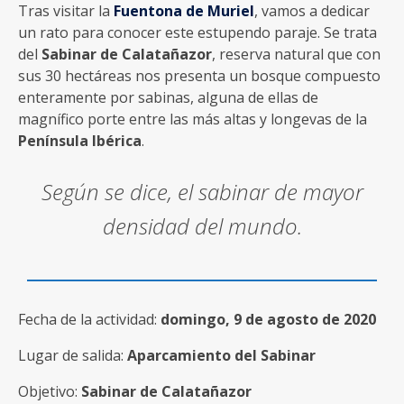
Tras visitar la
Fuentona de Muriel
, vamos a dedicar
un rato para conocer este estupendo paraje. Se trata
del
Sabinar de Calatañazor
, reserva natural que con
sus 30 hectáreas nos presenta un bosque compuesto
enteramente por sabinas, alguna de ellas de
magnífico porte entre las más altas y longevas de la
Península Ibérica
.
Según se dice, el sabinar de mayor
densidad del mundo.
Fecha de la actividad:
domingo, 9 de agosto de 2020
Lugar de salida:
Aparcamiento del Sabinar
Objetivo:
Sabinar de Calatañazor